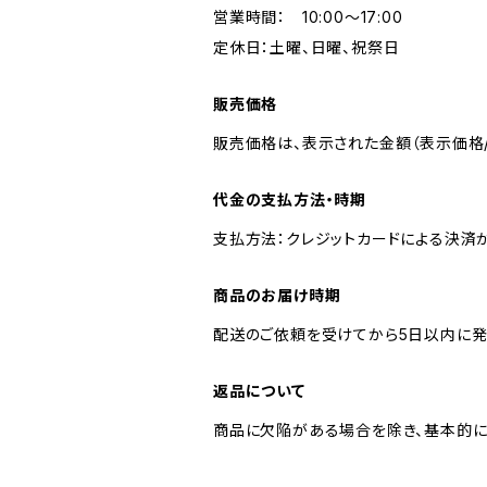
営業時間： 10:00～17:00
定休日：土曜、日曜、祝祭日
販売価格
販売価格は、表示された金額（表示価格/
代金の支払方法・時期
支払方法：クレジットカードによる決済
商品のお届け時期
配送のご依頼を受けてから5日以内に発
返品について
商品に欠陥がある場合を除き、基本的に