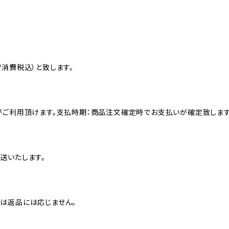
消費税込）と致します。
がご利用頂けます。支払時期：商品注文確定時でお支払いが確定致します
送いたします。
は返品には応じません。