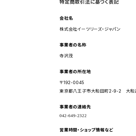
特定商取引法に基づく表記
会社名
株式会社イーツリーズ・ジャパン
事業者の名称
寺沢茂
事業者の所在地
〒192-0045
東京都八王子市大和田町2-9-2 大和
事業者の連絡先
営業時間・ショップ情報など