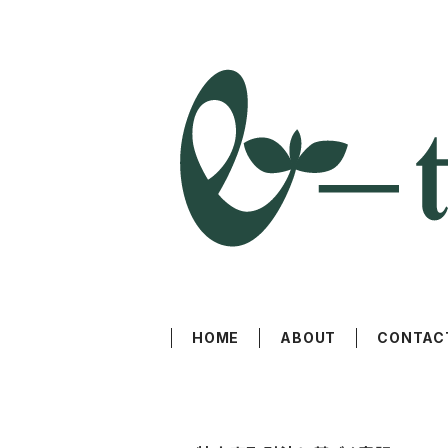
HOME
ABOUT
CONTAC